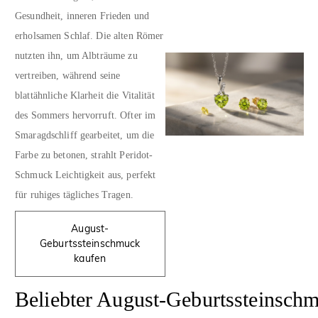
Gesundheit, inneren Frieden und
erholsamen Schlaf. Die alten Römer
nutzten ihn, um Albträume zu
vertreiben, während seine
blattähnliche Klarheit die Vitalität
des Sommers hervorruft. Ofter im
Smaragdschliff gearbeitet, um die
Farbe zu betonen, strahlt Peridot-
Schmuck Leichtigkeit aus, perfekt
für ruhiges tägliches Tragen.
August-
Geburtssteinschmuck
kaufen
Beliebter August-Geburtssteinsch