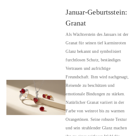
Januar-Geburtsstein:
Granat
Als Wächterstein des Januars ist der
Granat für seinen tief karminroten
Glanz bekannt und symbolisiert
furchtlosen Schutz, beständiges
Vertrauen und aufrichtige
Freundschaft. Ihm wird nachgesagt,
Reisende zu beschützen und
emotionale Bindungen zu stärken.
Natürlicher Granat variiert in der
Farbe von weinrot bis zu warmen
Orangetönen. Seine robuste Textur
und sein strahlender Glanz machen