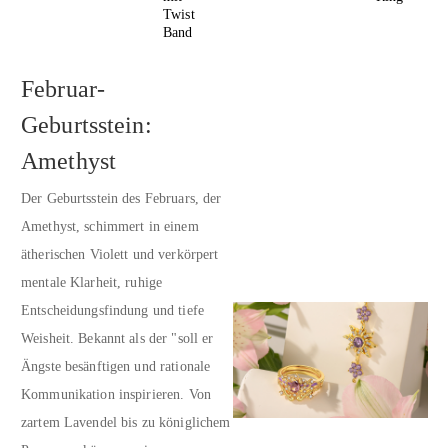
Twist
Band
Februar-
Geburtsstein:
Amethyst
Der Geburtsstein des Februars, der
Amethyst, schimmert in einem
ätherischen Violett und verkörpert
mentale Klarheit, ruhige
Entscheidungsfindung und tiefe
Weisheit. Bekannt als der "soll er
Ängste besänftigen und rationale
Kommunikation inspirieren. Von
zartem Lavendel bis zu königlichem