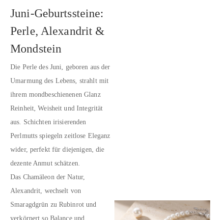
Juni-Geburtssteine:
Perle, Alexandrit &
Mondstein
Die Perle des Juni, geboren aus der
Umarmung des Lebens, strahlt mit
ihrem mondbeschienenen Glanz
Reinheit, Weisheit und Integrität
aus. Schichten irisierenden
Perlmutts spiegeln zeitlose Eleganz
wider, perfekt für diejenigen, die
dezente Anmut schätzen.
Das Chamäleon der Natur,
Alexandrit, wechselt von
Smaragdgrün zu Rubinrot und
verkörpert so Balance und