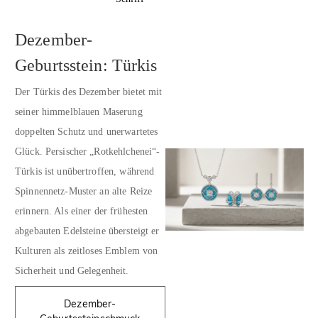
Dezember-
Geburtsstein: Türkis
Der Türkis des Dezember bietet mit
seiner himmelblauen Maserung
doppelten Schutz und unerwartetes
Glück. Persischer „Rotkehlchenei“-
Türkis ist unübertroffen, während
Spinnennetz-Muster an alte Reize
erinnern. Als einer der frühesten
abgebauten Edelsteine übersteigt er
Kulturen als zeitloses Emblem von
Sicherheit und Gelegenheit.
Dezember-