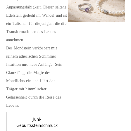
Anpassungsfähigkeit. Dieser seltene
Edelstein gedeiht im Wandel und ist
ein Talisman für diejenigen, die die
Transformationen des Lebens
annehmen.
Der Mondstein verkörpert mit
seinem ätherischen Schimmer
Intuition und neue Anfänge. Sein
Glanz fängt die Magie des
Mondlichts ein und führt den
Träger mit himmlischer
Gelassenheit durch die Reise des
Lebens.
Juni-
Geburtssteinschmuck