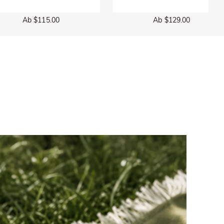
Ab $115.00
Ab $129.00