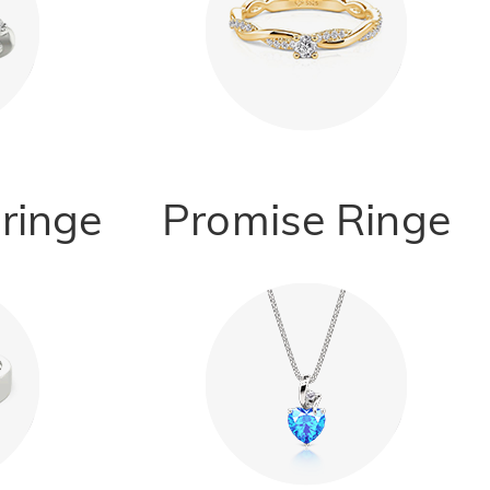
ringe
Promise Ringe