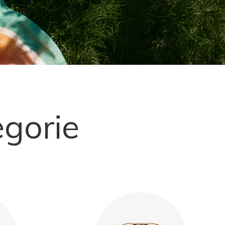
Mehr Entdecken
gorie