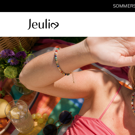
Parallel Me