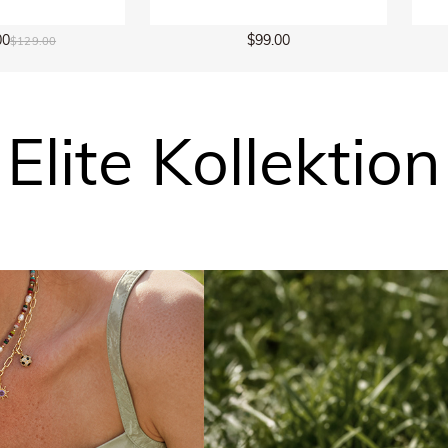
$99.00
00
Elite Kollektion