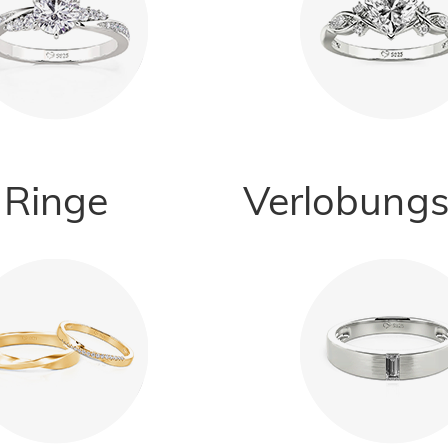
Ringe
Verlobungs