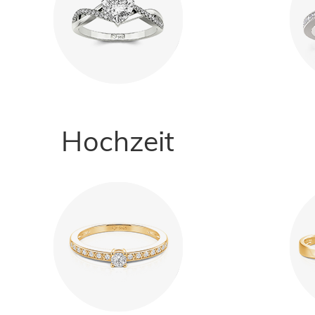
Hochzeit