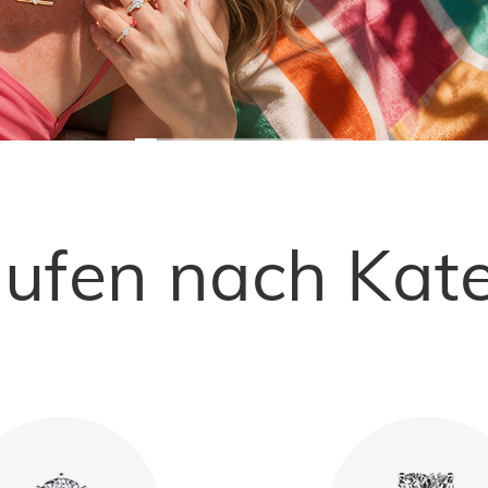
aufen nach Kate