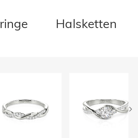
ringe
Halsketten