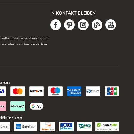
IN KONTAKT BLEIBEN
halten. Sie akzeptieren auch
eren oder wenden Sie sich an
eren
ifizierung