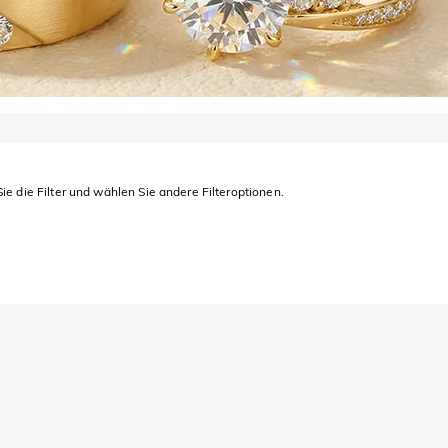
ie die Filter und wählen Sie andere Filteroptionen.