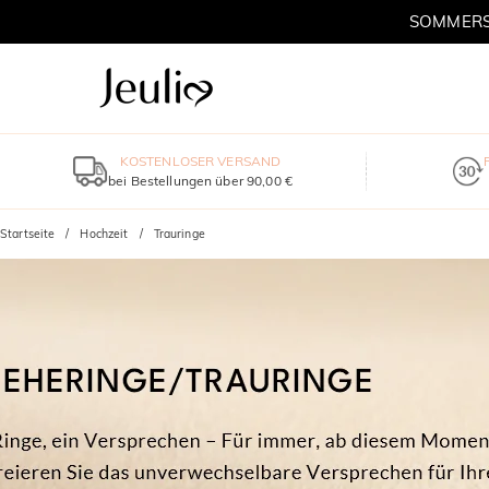
SOMMERSC
KOSTENLOSER VERSAND
bei Bestellungen über 90,00 €
Startseite
Hochzeit
Trauringe