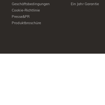
Geschäftsbedingungen
Ein Jahr Garantie
Cookie-Richtlinie
Presse&PR
Produktbroschüre