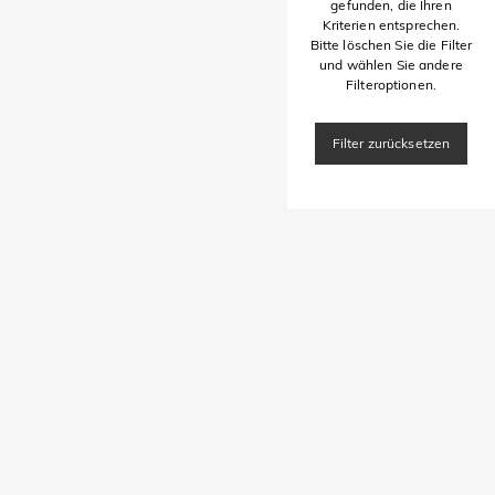
gefunden, die Ihren
Kriterien entsprechen.
Bitte löschen Sie die Filter
und wählen Sie andere
Filteroptionen.
Filter zurücksetzen