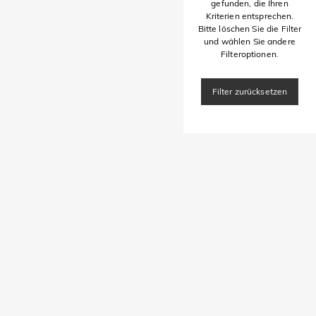
gefunden, die Ihren
Kriterien entsprechen.
Bitte löschen Sie die Filter
und wählen Sie andere
Filteroptionen.
Filter zurücksetzen