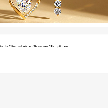
ie die Filter und wählen Sie andere Filteroptionen.