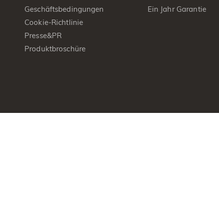
Geschäftsbedingungen
Ein Jahr Garantie
Cookie-Richtlinie
Presse&PR
Produktbroschüre