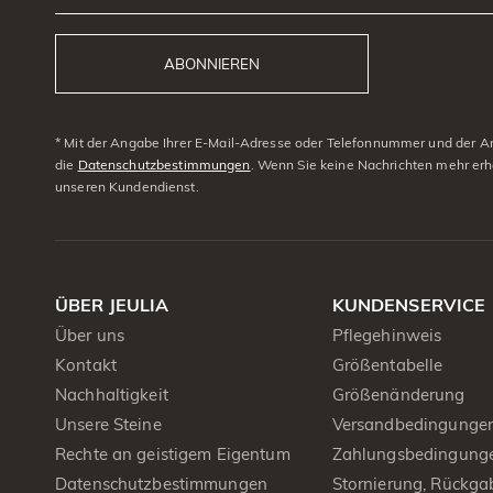
ABONNIEREN
* Mit der Angabe Ihrer E-Mail-Adresse oder Telefonnummer und der Anm
die
Datenschutzbestimmungen
. Wenn Sie keine Nachrichten mehr erh
unseren Kundendienst.
ÜBER JEULIA
KUNDENSERVICE
Über uns
Pflegehinweis
Kontakt
Größentabelle
Nachhaltigkeit
Größenänderung
Unsere Steine
Versandbedingunge
Rechte an geistigem Eigentum
Zahlungsbedingung
Datenschutzbestimmungen
Stornierung, Rückga