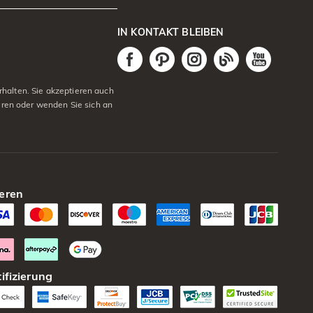
IN KONTAKT BLEIBEN
halten. Sie akzeptieren auch
eren oder wenden Sie sich an
eren
ifizierung