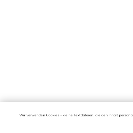
Wir verwenden Cookies - kleine Textdateien, die den Inhalt persona