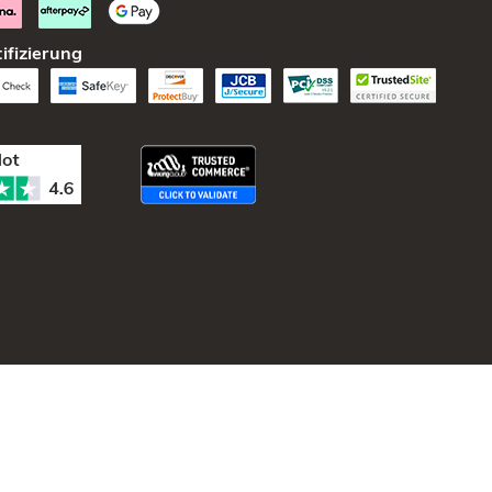
ifizierung