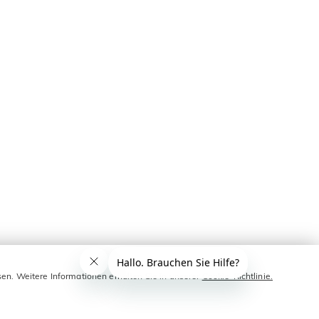
sen. Weitere Informationen erhalten Sie in unserer
Cookie-Richtlinie.