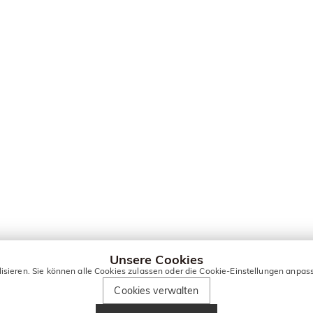
Unsere Cookies
lisieren. Sie können alle Cookies zulassen oder die Cookie-Einstellungen anpas
Cookies verwalten