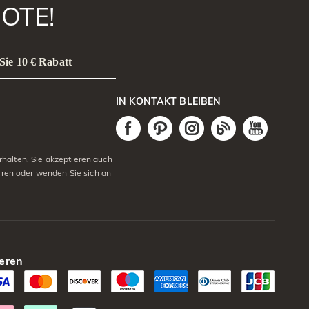
OTE!
Sie 10 € Rabatt
IN KONTAKT BLEIBEN
halten. Sie akzeptieren auch
eren oder wenden Sie sich an
eren