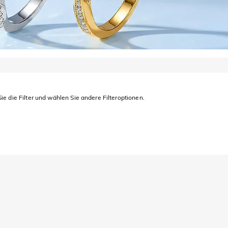
ie die Filter und wählen Sie andere Filteroptionen.