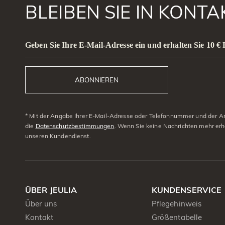
BLEIBEN SIE IN KONT
Geben Sie Ihre E-Mail-Adresse ein und erhalten Sie 10 €
ABONNIEREN
* Mit der Angabe Ihrer E-Mail-Adresse oder Telefonnummer und der Anm
die
Datenschutzbestimmungen
. Wenn Sie keine Nachrichten mehr erh
unseren Kundendienst.
ÜBER JEULIA
KUNDENSERVICE
Über uns
Pflegehinweis
Kontakt
Größentabelle