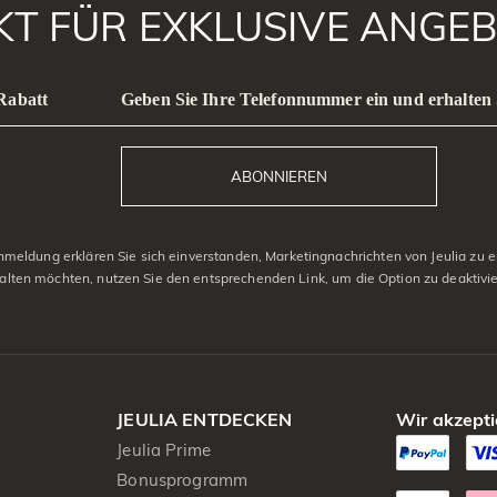
AKT FÜR EXKLUSIVE ANGEB
 Rabatt
Geben Sie Ihre Telefonnummer ein und erhalten 
ABONNIEREN
eldung erklären Sie sich einverstanden, Marketingnachrichten von Jeulia zu er
alten möchten, nutzen Sie den entsprechenden Link, um die Option zu deaktivi
JEULIA ENTDECKEN
Wir akzepti
Jeulia Prime
Bonusprogramm