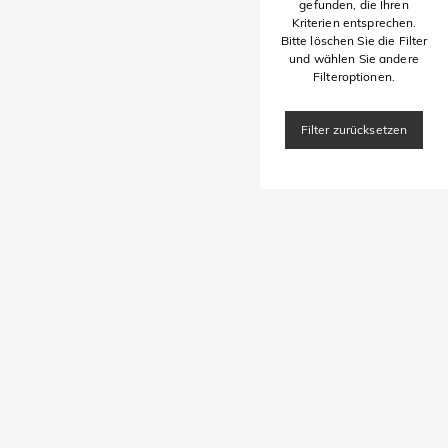
gefunden, die Ihren
Kriterien entsprechen.
Bitte löschen Sie die Filter
und wählen Sie andere
Filteroptionen.
Filter zurücksetzen