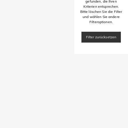
gefunden, die Ihren
Kriterien entsprechen.
Bitte löschen Sie die Filter
und wählen Sie andere
Filteroptionen.
Filter zurücksetzen