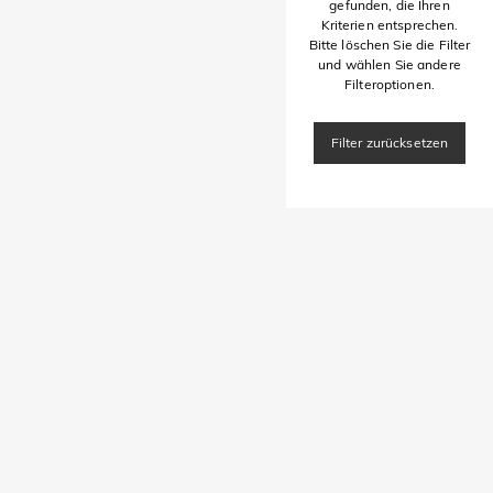
gefunden, die Ihren
Kriterien entsprechen.
Bitte löschen Sie die Filter
und wählen Sie andere
Filteroptionen.
Filter zurücksetzen