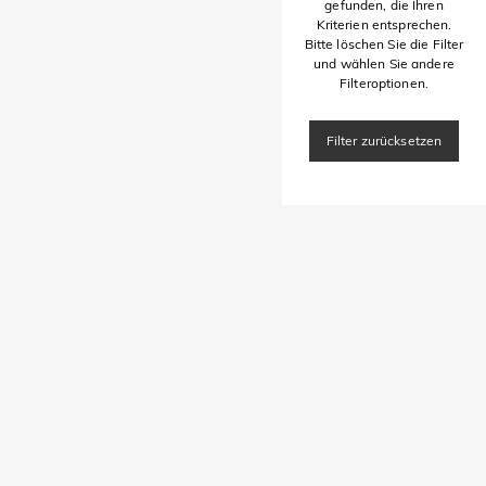
gefunden, die Ihren
Kriterien entsprechen.
Bitte löschen Sie die Filter
und wählen Sie andere
Filteroptionen.
Filter zurücksetzen