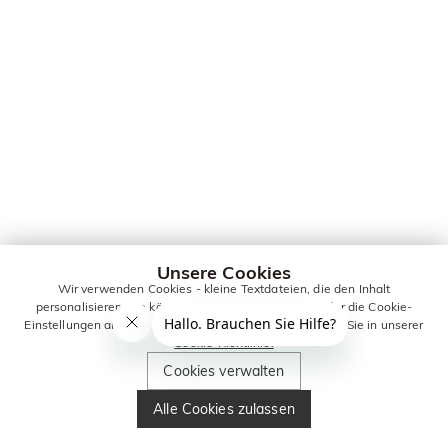
Unsere Cookies
Wir verwenden Cookies - kleine Textdateien, die den Inhalt
personalisieren. Sie können alle Cookies zulassen oder die Cookie-
Einstellungen anpassen. Weitere Informationen erhalten Sie in unserer
Cookie-Richtlinie.
Cookies verwalten
Alle Cookies zulassen