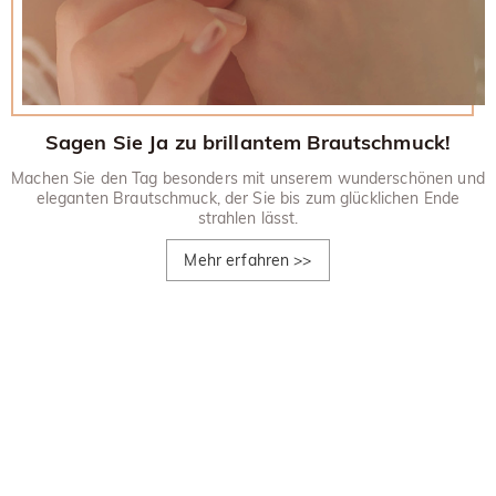
Sagen Sie Ja zu brillantem Brautschmuck!
Machen Sie den Tag besonders mit unserem wunderschönen und
eleganten Brautschmuck, der Sie bis zum glücklichen Ende
strahlen lässt.
Mehr erfahren
>>