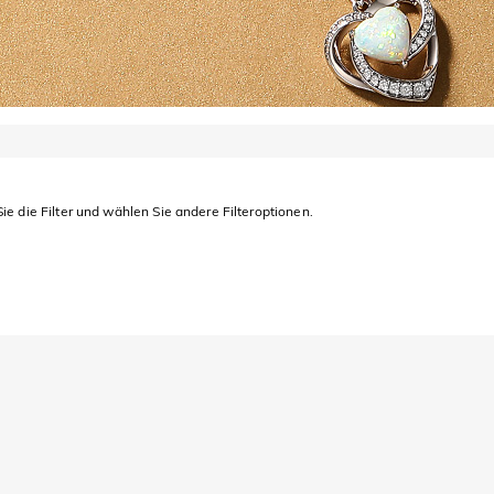
ie die Filter und wählen Sie andere Filteroptionen.