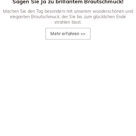
Sagen Sie Ja zu brillantem Brautschmuck!
Machen Sie den Tag besonders mit unserem wunderschönen und
eleganten Brautschmuck, der Sie bis zum glücklichen Ende
strahlen lässt.
Mehr erfahren
>>