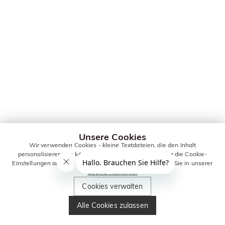
Unsere Cookies
Wir verwenden Cookies - kleine Textdateien, die den Inhalt
personalisieren. Sie können alle Cookies zulassen oder die Cookie-
Einstellungen anpassen. Weitere Informationen erhalten Sie in unserer
Cookie-Richtlinie.
Cookies verwalten
Alle Cookies zulassen