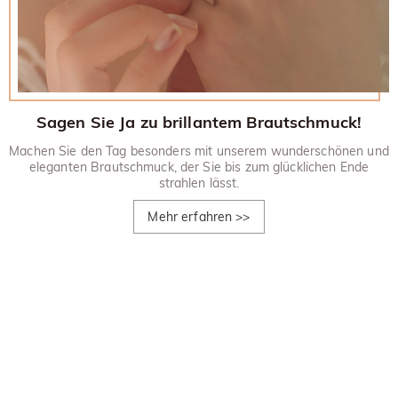
Sagen Sie Ja zu brillantem Brautschmuck!
Machen Sie den Tag besonders mit unserem wunderschönen und
eleganten Brautschmuck, der Sie bis zum glücklichen Ende
strahlen lässt.
Mehr erfahren
>>