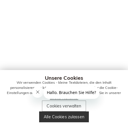
Unsere Cookies
Wir verwenden Cookies - kleine Textdateien, die den Inhalt
personalisieren. Sie können alle Cookies zulassen oder die Cookie-
Einstellungen anpassen. Weitere Informationen erhalten Sie in unserer
Cookie-Richtlinie.
Cookies verwalten
Alle Cookies zulassen