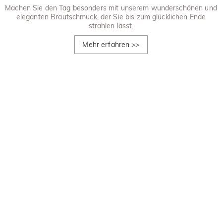
Machen Sie den Tag besonders mit unserem wunderschönen und
eleganten Brautschmuck, der Sie bis zum glücklichen Ende
strahlen lässt.
Mehr erfahren
>>