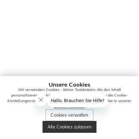
Unsere Cookies
Wir verwenden Cookies - kleine Textdateien, die den Inhalt
personalisieren. Sie können alle Cookies zulassen oder die Cookie-
Einstellungen anpassen. Weitere Informationen erhalten Sie in unserer
Cookie-Richtlinie.
Cookies verwalten
Alle Cookies zulassen