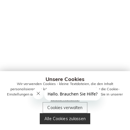
Unsere Cookies
Wir verwenden Cookies - kleine Textdateien, die den Inhalt
personalisieren. Sie können alle Cookies zulassen oder die Cookie-
Einstellungen anpassen. Weitere Informationen erhalten Sie in unserer
Cookie-Richtlinie.
Cookies verwalten
Alle Cookies zulassen