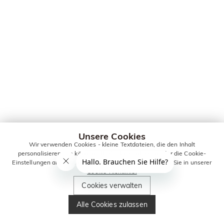
Unsere Cookies
Wir verwenden Cookies - kleine Textdateien, die den Inhalt
personalisieren. Sie können alle Cookies zulassen oder die Cookie-
Einstellungen anpassen. Weitere Informationen erhalten Sie in unserer
Cookie-Richtlinie.
Cookies verwalten
Alle Cookies zulassen