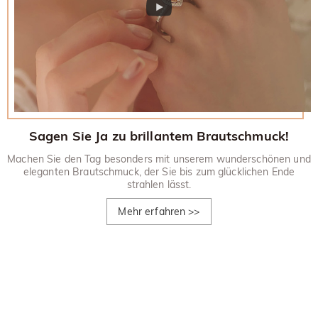
Sagen Sie Ja zu brillantem Brautschmuck!
Machen Sie den Tag besonders mit unserem wunderschönen und
eleganten Brautschmuck, der Sie bis zum glücklichen Ende
strahlen lässt.
Mehr erfahren
>>