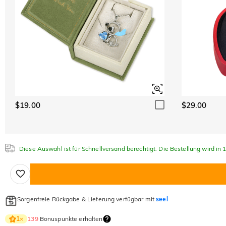
$19.00
$29.00
Diese Auswahl ist für Schnellversand berechtigt. Die Bestellung wird in
Sorgenfreie Rückgabe & Lieferung verfügbar mit
seel
139
Bonuspunkte erhalten
1
×