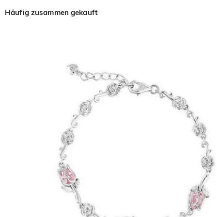
Häufig zusammen gekauft