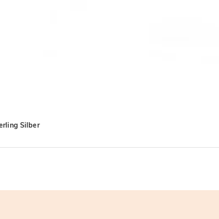
rling Silber