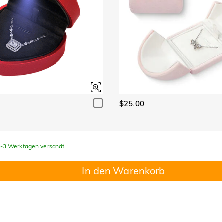
$25.00
 1-3 Werktagen versandt.
In den Warenkorb