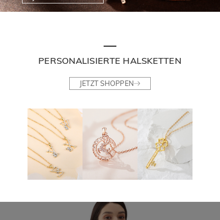
PERSONALISIERTE HALSKETTEN
JETZT SHOPPEN