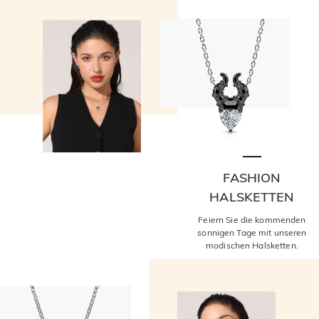
FASHION
HALSKETTEN
Feiern Sie die kommenden
sonnigen Tage mit unseren
modischen Halsketten.
JETZT SHOPPEN