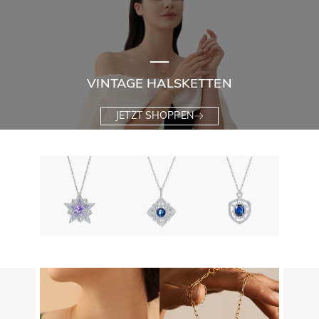
VINTAGE HALSKETTEN
JETZT SHOPPEN