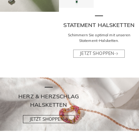
STATEMENT HALSKETTEN
Schimmern Sie optimal mit unseren
Statement-Halsketten.
JETZT SHOPPEN
HERZ & HERZSCHLAG
HALSKETTEN
JETZT SHOPPEN