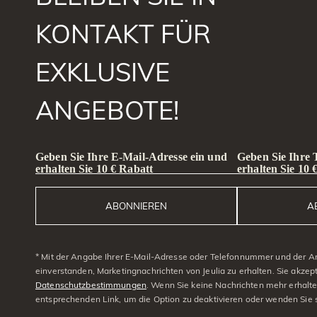
KONTAKT FÜR
EXKLUSIVE
ANGEBOTE!
Geben Sie Ihre E-Mail-Adresse ein und
Geben Sie Ihre
erhalten Sie 10 € Rabatt
erhalten Sie 10 
ABONNIEREN
A
* Mit der Angabe Ihrer E-Mail-Adresse oder Telefonnummer und der A
einverstanden, Marketingnachrichten von Jeulia zu erhalten. Sie akzep
Datenschutzbestimmungen
. Wenn Sie keine Nachrichten mehr erhalt
entsprechenden Link, um die Option zu deaktivieren oder wenden Sie 