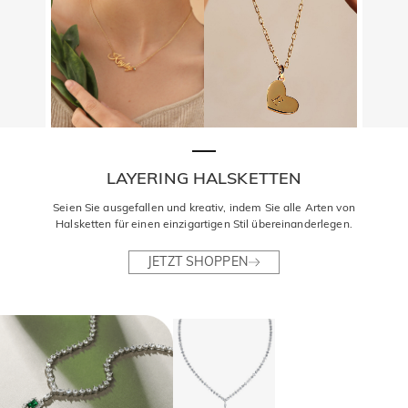
LAYERING HALSKETTEN
Seien Sie ausgefallen und kreativ, indem Sie alle Arten von
Halsketten für einen einzigartigen Stil übereinanderlegen.
JETZT SHOPPEN