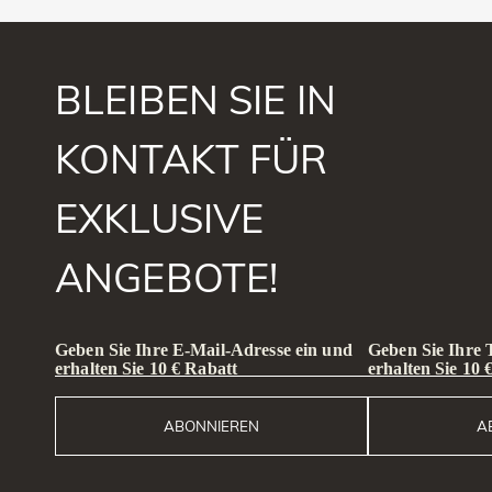
BLEIBEN SIE IN
KONTAKT FÜR
EXKLUSIVE
ANGEBOTE!
Geben Sie Ihre E-Mail-Adresse ein und
Geben Sie Ihre
erhalten Sie 10 € Rabatt
erhalten Sie 10 
ABONNIEREN
A