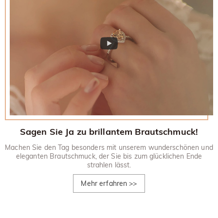
Sagen Sie Ja zu brillantem Brautschmuck!
Machen Sie den Tag besonders mit unserem wunderschönen und
eleganten Brautschmuck, der Sie bis zum glücklichen Ende
strahlen lässt.
Mehr erfahren
>>