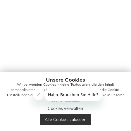
Unsere Cookies
Wir verwenden Cookies - kleine Textdateien, die den Inhalt
personalisieren. Sie können alle Cookies zulassen oder die Cookie-
Einstellungen anpassen. Weitere Informationen erhalten Sie in unserer
Cookie-Richtlinie.
Cookies verwalten
Alle Cookies zulassen