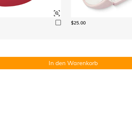
$25.00
In den Warenkorb