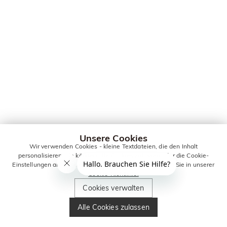
Unsere Cookies
Wir verwenden Cookies - kleine Textdateien, die den Inhalt
personalisieren. Sie können alle Cookies zulassen oder die Cookie-
Einstellungen anpassen. Weitere Informationen erhalten Sie in unserer
Cookie-Richtlinie.
Cookies verwalten
Alle Cookies zulassen