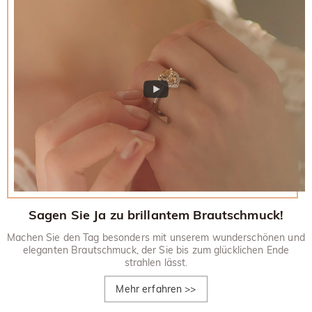
Sagen Sie Ja zu brillantem Brautschmuck!
Machen Sie den Tag besonders mit unserem wunderschönen und
eleganten Brautschmuck, der Sie bis zum glücklichen Ende
strahlen lässt.
Mehr erfahren
>>