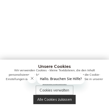
Unsere Cookies
Wir verwenden Cookies - kleine Textdateien, die den Inhalt
personalisieren. Sie können alle Cookies zulassen oder die Cookie-
Einstellungen anpassen. Weitere Informationen erhalten Sie in unserer
Cookie-Richtlinie.
Cookies verwalten
Alle Cookies zulassen