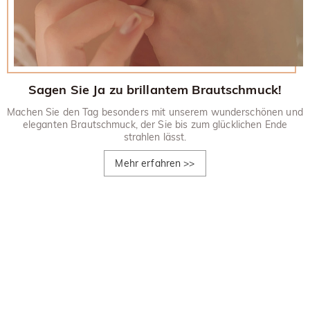
Sagen Sie Ja zu brillantem Brautschmuck!
Machen Sie den Tag besonders mit unserem wunderschönen und
eleganten Brautschmuck, der Sie bis zum glücklichen Ende
strahlen lässt.
Mehr erfahren
>>