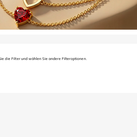
ie die Filter und wählen Sie andere Filteroptionen.