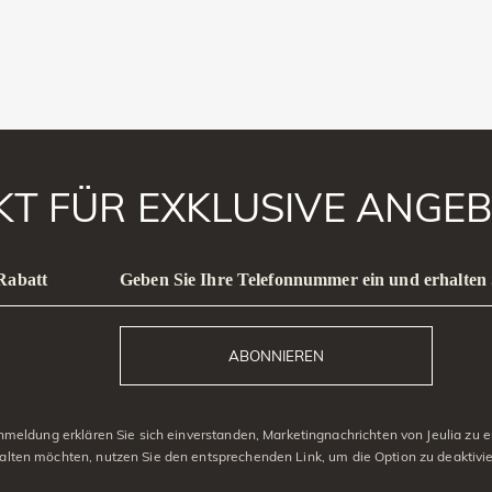
AKT FÜR EXKLUSIVE ANGEB
 Rabatt
Geben Sie Ihre Telefonnummer ein und erhalten 
ABONNIEREN
eldung erklären Sie sich einverstanden, Marketingnachrichten von Jeulia zu er
alten möchten, nutzen Sie den entsprechenden Link, um die Option zu deaktivi