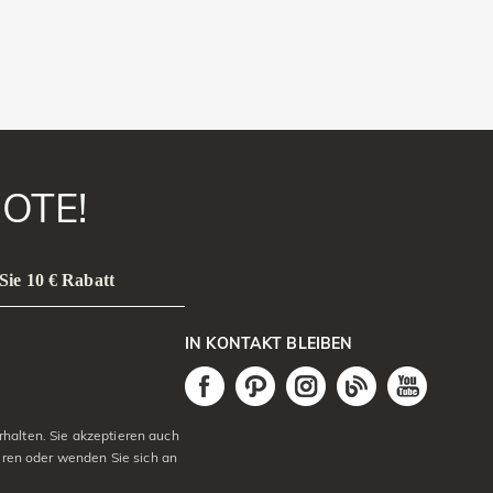
OTE!
Sie 10 € Rabatt
IN KONTAKT BLEIBEN
halten. Sie akzeptieren auch
eren oder wenden Sie sich an