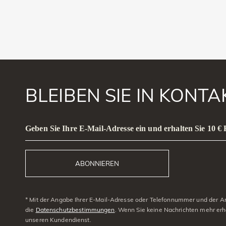
BLEIBEN SIE IN KONT
Geben Sie Ihre E-Mail-Adresse ein und erhalten Sie 10 €
ABONNIEREN
* Mit der Angabe Ihrer E-Mail-Adresse oder Telefonnummer und der Anm
die
Datenschutzbestimmungen
. Wenn Sie keine Nachrichten mehr erh
unseren Kundendienst.