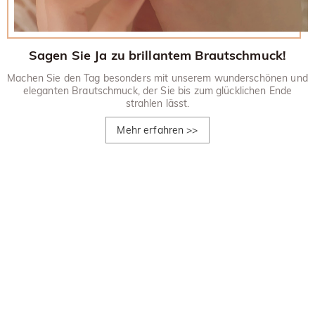
Sagen Sie Ja zu brillantem Brautschmuck!
Machen Sie den Tag besonders mit unserem wunderschönen und
eleganten Brautschmuck, der Sie bis zum glücklichen Ende
strahlen lässt.
Mehr erfahren
>>