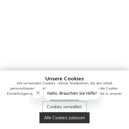
Unsere Cookies
Wir verwenden Cookies - kleine Textdateien, die den Inhalt
personalisieren. Sie können alle Cookies zulassen oder die Cookie-
Einstellungen anpassen. Weitere Informationen erhalten Sie in unserer
Cookie-Richtlinie.
Cookies verwalten
Alle Cookies zulassen