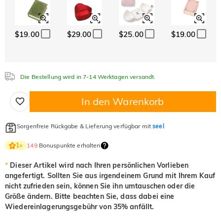
$19.00
$29.00
$25.00
$19.00
Die Bestellung wird in 7-14 Werktagen versandt.
In den Warenkorb
Sorgenfreie Rückgabe & Lieferung verfügbar mit
seel
149
Bonuspunkte erhalten
1
×
*
Dieser Artikel wird nach Ihren persönlichen Vorlieben
angefertigt. Sollten Sie aus irgendeinem Grund mit Ihrem Kauf
nicht zufrieden sein, können Sie ihn umtauschen oder die
Größe ändern. Bitte beachten Sie, dass dabei eine
Wiedereinlagerungsgebühr von 35% anfällt.