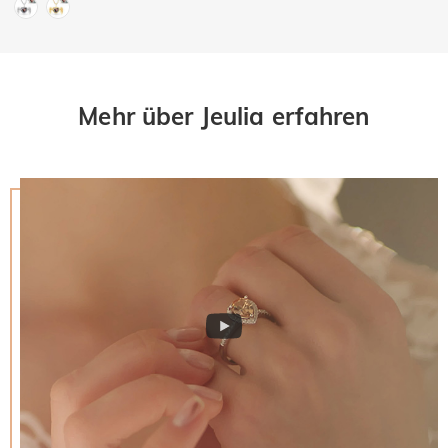
Mehr über Jeulia erfahren