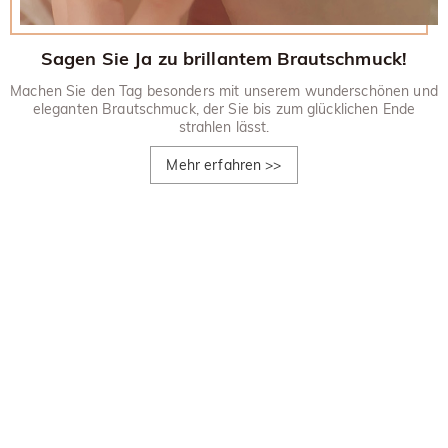
Sagen Sie Ja zu brillantem Brautschmuck!
Machen Sie den Tag besonders mit unserem wunderschönen und
eleganten Brautschmuck, der Sie bis zum glücklichen Ende
strahlen lässt.
Mehr erfahren
>>