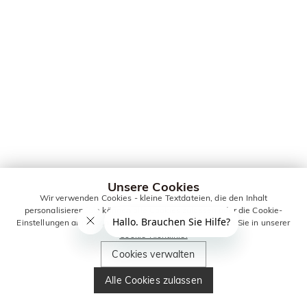
Unsere Cookies
Wir verwenden Cookies - kleine Textdateien, die den Inhalt
personalisieren. Sie können alle Cookies zulassen oder die Cookie-
Einstellungen anpassen. Weitere Informationen erhalten Sie in unserer
Cookie-Richtlinie.
Cookies verwalten
Alle Cookies zulassen