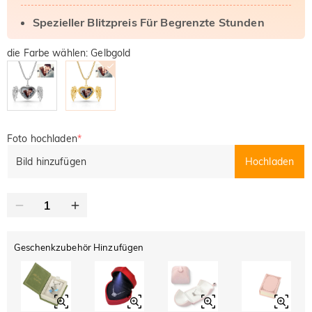
Spezieller Blitzpreis Für Begrenzte Stunden
die Farbe wählen: Gelbgold
Foto hochladen
*
Bild hinzufügen
Hochladen
Geschenkzubehör Hinzufügen