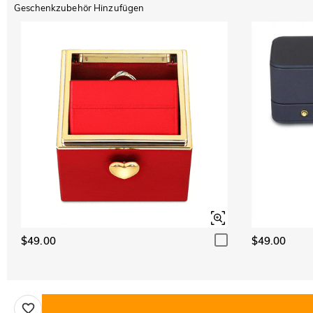
Geschenkzubehör Hinzufügen
$49.00
$49.00