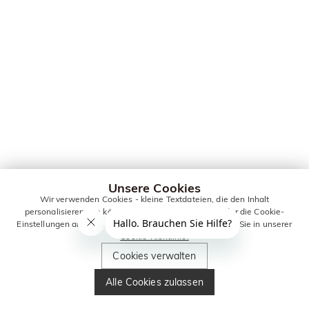
Unsere Cookies
Wir verwenden Cookies - kleine Textdateien, die den Inhalt
personalisieren. Sie können alle Cookies zulassen oder die Cookie-
Einstellungen anpassen. Weitere Informationen erhalten Sie in unserer
Cookie-Richtlinie.
Cookies verwalten
Alle Cookies zulassen