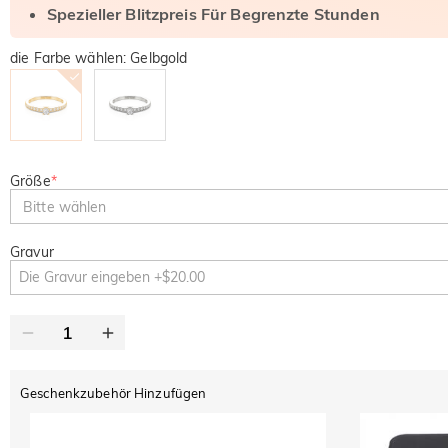
Spezieller Blitzpreis Für Begrenzte Stunden
die Farbe wählen: Gelbgold
Größe
*
Bitte wählen
Gravur
Geschenkzubehör Hinzufügen