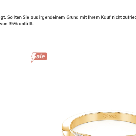
igt. Sollten Sie aus irgendeinem Grund mit Ihrem Kauf nicht zufri
von 35% anfällt.