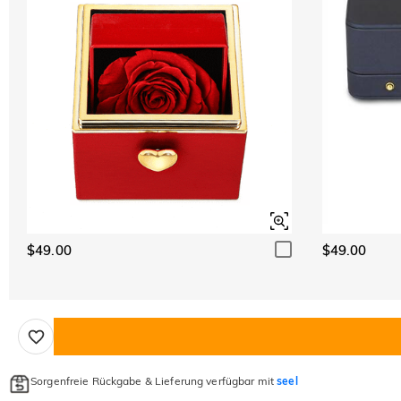
$49.00
$49.00
Sorgenfreie Rückgabe & Lieferung verfügbar mit
seel