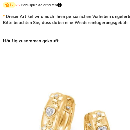
75
Bonuspunkte erhalten
1
×
*
Dieser Artikel wird nach Ihren persönlichen Vorlieben angefert
Bitte beachten Sie, dass dabei eine Wiedereinlagerungsgebühr 
Häufig zusammen gekauft