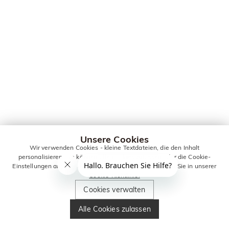
Unsere Cookies
Wir verwenden Cookies - kleine Textdateien, die den Inhalt
personalisieren. Sie können alle Cookies zulassen oder die Cookie-
Einstellungen anpassen. Weitere Informationen erhalten Sie in unserer
Cookie-Richtlinie.
Cookies verwalten
Alle Cookies zulassen