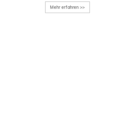
Mehr erfahren
>>