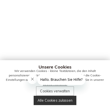
Unsere Cookies
Wir verwenden Cookies - kleine Textdateien, die den Inhalt
personalisieren. Sie können alle Cookies zulassen oder die Cookie-
Einstellungen anpassen. Weitere Informationen erhalten Sie in unserer
Cookie-Richtlinie.
Cookies verwalten
Alle Cookies zulassen