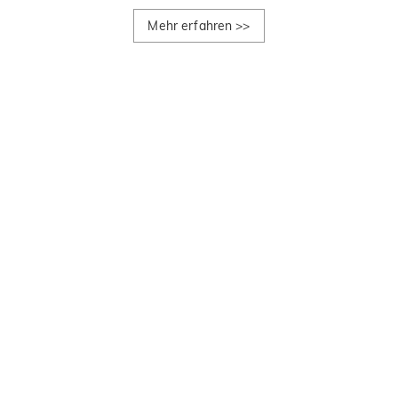
Mehr erfahren
>>