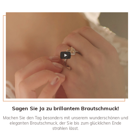
Sagen Sie Ja zu brillantem Brautschmuck!
Machen Sie den Tag besonders mit unserem wunderschönen und
eleganten Brautschmuck, der Sie bis zum glücklichen Ende
strahlen lässt.