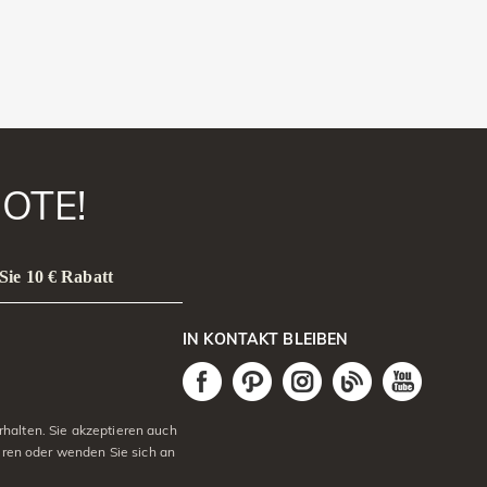
OTE!
Sie 10 € Rabatt
IN KONTAKT BLEIBEN
halten. Sie akzeptieren auch
eren oder wenden Sie sich an