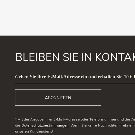
BLEIBEN SIE IN KONT
Geben Sie Ihre E-Mail-Adresse ein und erhalten Sie 10 €
ABONNIEREN
* Mit der Angabe Ihrer E-Mail-Adresse oder Telefonnummer und der Anm
die
Datenschutzbestimmungen
. Wenn Sie keine Nachrichten mehr erh
unseren Kundendienst.