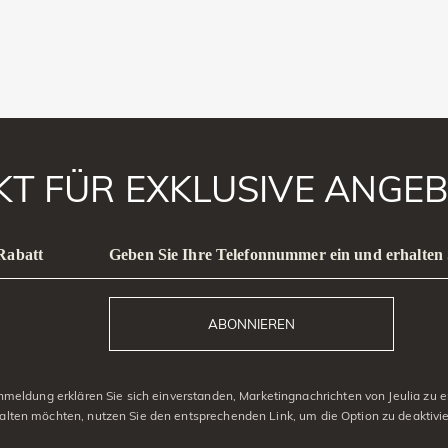
AKT FÜR EXKLUSIVE ANGEB
 Rabatt
Geben Sie Ihre Telefonnummer ein und erhalten 
ABONNIEREN
eldung erklären Sie sich einverstanden, Marketingnachrichten von Jeulia zu er
alten möchten, nutzen Sie den entsprechenden Link, um die Option zu deaktivi