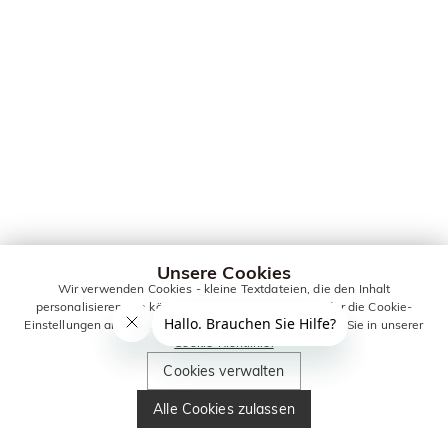
Unsere Cookies
Wir verwenden Cookies - kleine Textdateien, die den Inhalt
personalisieren. Sie können alle Cookies zulassen oder die Cookie-
Einstellungen anpassen. Weitere Informationen erhalten Sie in unserer
Cookie-Richtlinie.
Cookies verwalten
Alle Cookies zulassen