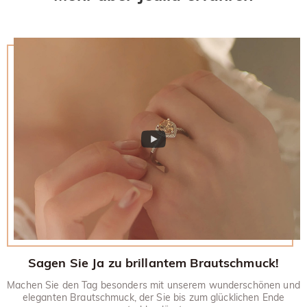
Sagen Sie Ja zu brillantem Brautschmuck!
Machen Sie den Tag besonders mit unserem wunderschönen und
eleganten Brautschmuck, der Sie bis zum glücklichen Ende