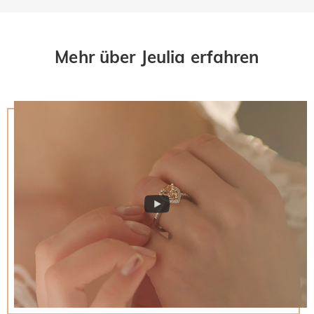
Mehr über Jeulia erfahren