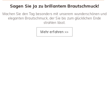
Sagen Sie Ja zu brillantem Brautschmuck!
Machen Sie den Tag besonders mit unserem wunderschönen und
eleganten Brautschmuck, der Sie bis zum glücklichen Ende
strahlen lässt.
Mehr erfahren
>>