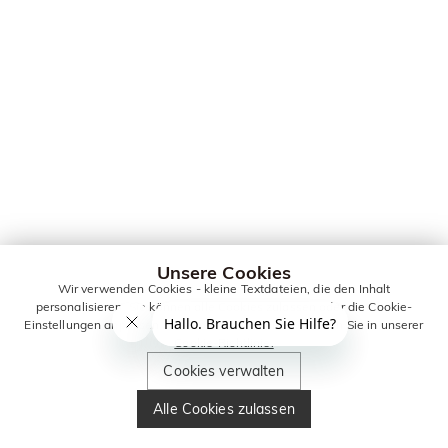
Unsere Cookies
Wir verwenden Cookies - kleine Textdateien, die den Inhalt
personalisieren. Sie können alle Cookies zulassen oder die Cookie-
Einstellungen anpassen. Weitere Informationen erhalten Sie in unserer
Cookie-Richtlinie.
Cookies verwalten
Alle Cookies zulassen