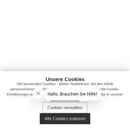
Unsere Cookies
Wir verwenden Cookies - kleine Textdateien, die den Inhalt
personalisieren. Sie können alle Cookies zulassen oder die Cookie-
Einstellungen anpassen. Weitere Informationen erhalten Sie in unserer
Cookie-Richtlinie.
Cookies verwalten
Alle Cookies zulassen