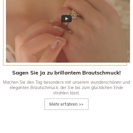
Sagen Sie Ja zu brillantem Brautschmuck!
Machen Sie den Tag besonders mit unserem wunderschönen und
eleganten Brautschmuck, der Sie bis zum glücklichen Ende
strahlen lässt.
Mehr erfahren
>>