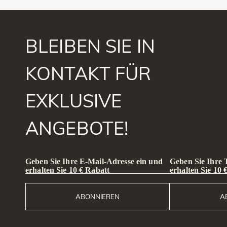
BLEIBEN SIE IN
KONTAKT FÜR
EXKLUSIVE
ANGEBOTE!
Geben Sie Ihre E-Mail-Adresse ein und
Geben Sie Ihre
erhalten Sie 10 € Rabatt
erhalten Sie 10 
ABONNIEREN
A