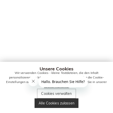
Unsere Cookies
Wir verwenden Cookies - kleine Textdateien, die den Inhalt
personalisieren. Sie können alle Cookies zulassen oder die Cookie-
Einstellungen anpassen. Weitere Informationen erhalten Sie in unserer
Cookie-Richtlinie.
Cookies verwalten
Alle Cookies zulassen