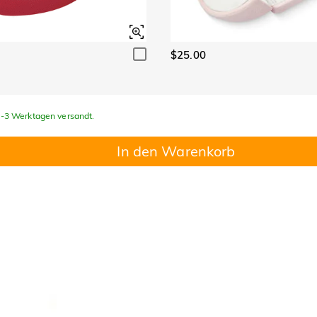
$25.00
 1-3 Werktagen versandt.
In den Warenkorb