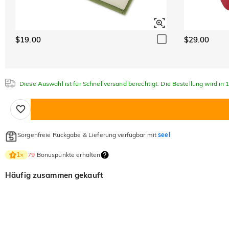
$19.00
$29.00
Diese Auswahl ist für Schnellversand berechtigt. Die Bestellung wird in
Sorgenfreie Rückgabe & Lieferung verfügbar mit
seel
79
Bonuspunkte erhalten
1
×
Häufig zusammen gekauft