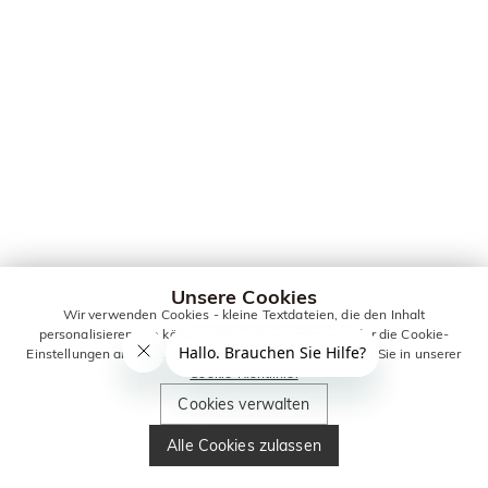
Unsere Cookies
Wir verwenden Cookies - kleine Textdateien, die den Inhalt
personalisieren. Sie können alle Cookies zulassen oder die Cookie-
Einstellungen anpassen. Weitere Informationen erhalten Sie in unserer
Cookie-Richtlinie.
Cookies verwalten
Alle Cookies zulassen