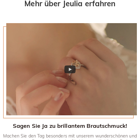
Mehr über Jeulia erfahren
Sagen Sie Ja zu brillantem Brautschmuck!
Machen Sie den Tag besonders mit unserem wunderschönen und