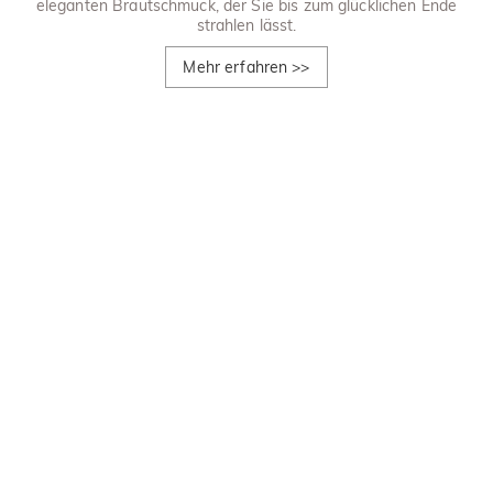
eleganten Brautschmuck, der Sie bis zum glücklichen Ende
strahlen lässt.
Mehr erfahren
>>