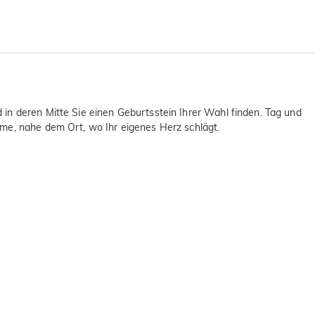
in deren Mitte Sie einen Geburtsstein Ihrer Wahl finden. Tag und
rme, nahe dem Ort, wo Ihr eigenes Herz schlägt.