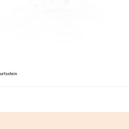
urtsstein