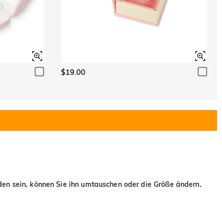
$19.00
eden sein, können Sie ihn umtauschen oder die Größe ändern.