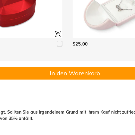
$25.00
In den Warenkorb
igt. Sollten Sie aus irgendeinem Grund mit Ihrem Kauf nicht zufri
von 35% anfällt.