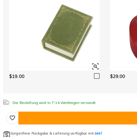
$19.00
$29.00
Die Bestellung wird in 7-14 Werktagen versandt.
Sorgenfreie Rückgabe & Lieferung verfügbar mit
seel