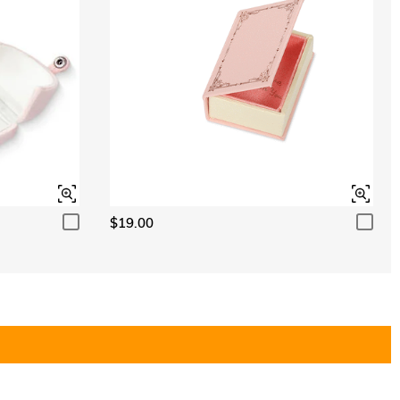
$19.00