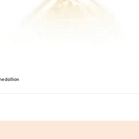
medallion