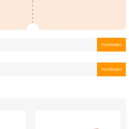
Hochladen
Hochladen