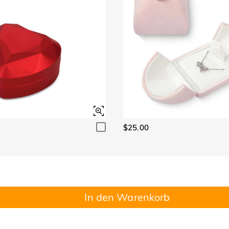
$25.00
In den Warenkorb