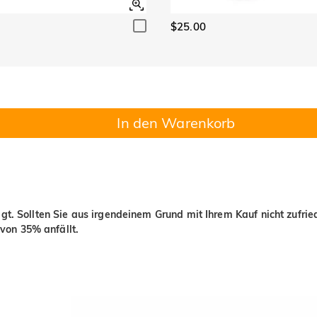
$25.00
In den Warenkorb
igt. Sollten Sie aus irgendeinem Grund mit Ihrem Kauf nicht zufri
von 35% anfällt.