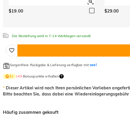
$19.00
$29.00
Die Bestellung wird in 7-14 Werktagen versandt.
Sorgenfreie Rückgabe & Lieferung verfügbar mit
seel
149
Bonuspunkte erhalten
1
×
*
Dieser Artikel wird nach Ihren persönlichen Vorlieben angefert
Bitte beachten Sie, dass dabei eine Wiedereinlagerungsgebühr 
Häufig zusammen gekauft