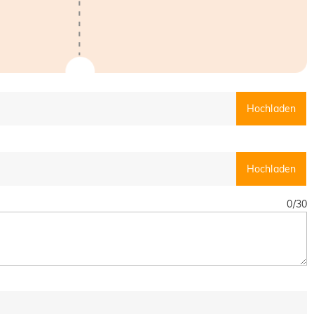
Hochladen
Hochladen
0
/
30