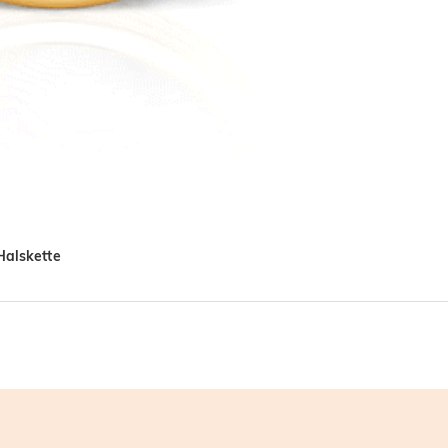
 Halskette