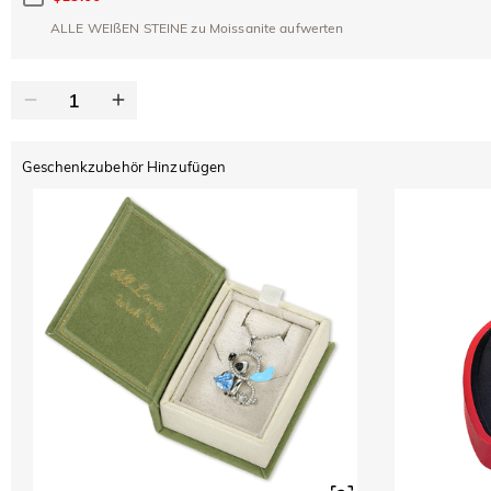
ALLE WEIßEN STEINE zu Moissanite aufwerten
Geschenkzubehör Hinzufügen