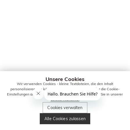
Unsere Cookies
Wir verwenden Cookies - kleine Textdateien, die den Inhalt
personalisieren. Sie können alle Cookies zulassen oder die Cookie-
Einstellungen anpassen. Weitere Informationen erhalten Sie in unserer
Cookie-Richtlinie.
Cookies verwalten
Alle Cookies zulassen