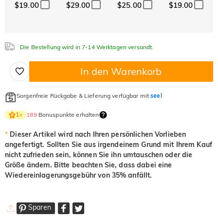
$19.00
$29.00
$25.00
$19.00
Die Bestellung wird in 7-14 Werktagen versandt.
In den Warenkorb
Sorgenfreie Rückgabe & Lieferung verfügbar mit
seel
189
Bonuspunkte erhalten
1
×
*
Dieser Artikel wird nach Ihren persönlichen Vorlieben
angefertigt. Sollten Sie aus irgendeinem Grund mit Ihrem Kauf
nicht zufrieden sein, können Sie ihn umtauschen oder die
Größe ändern. Bitte beachten Sie, dass dabei eine
Wiedereinlagerungsgebühr von 35% anfällt.
Sparen