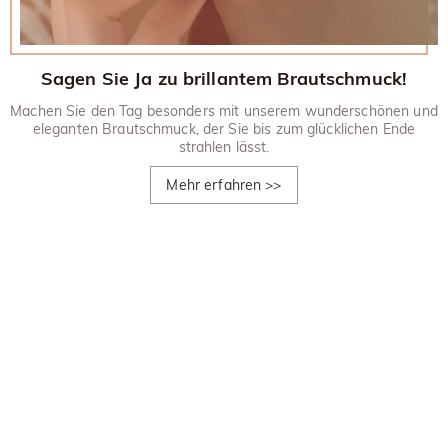
Sagen Sie Ja zu brillantem Brautschmuck!
Machen Sie den Tag besonders mit unserem wunderschönen und
eleganten Brautschmuck, der Sie bis zum glücklichen Ende
strahlen lässt.
Mehr erfahren
>>