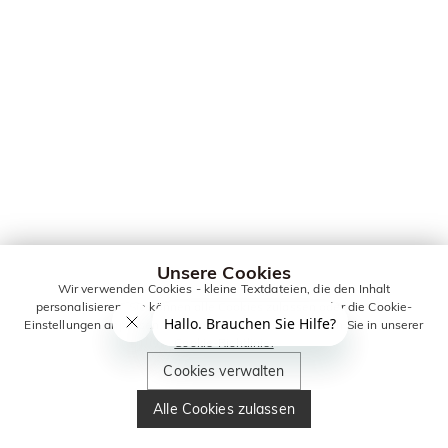
Unsere Cookies
Wir verwenden Cookies - kleine Textdateien, die den Inhalt
personalisieren. Sie können alle Cookies zulassen oder die Cookie-
Einstellungen anpassen. Weitere Informationen erhalten Sie in unserer
Cookie-Richtlinie.
Cookies verwalten
Alle Cookies zulassen