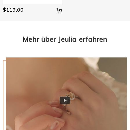
$119.00
Mehr über Jeulia erfahren