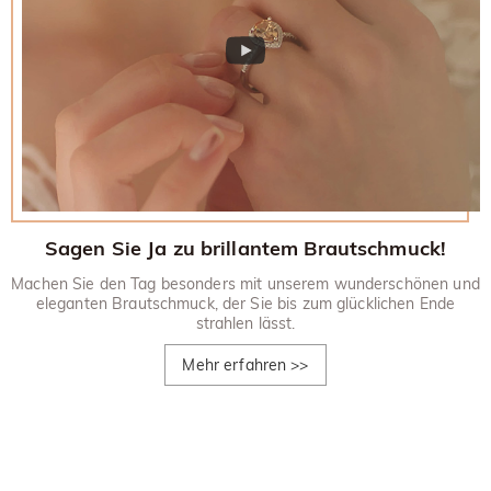
Sagen Sie Ja zu brillantem Brautschmuck!
Machen Sie den Tag besonders mit unserem wunderschönen und
eleganten Brautschmuck, der Sie bis zum glücklichen Ende
strahlen lässt.
Mehr erfahren
>>