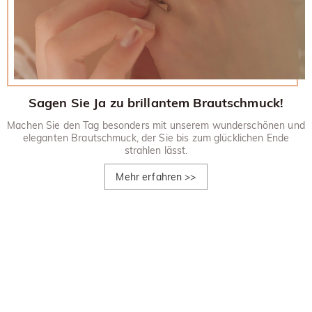
Sagen Sie Ja zu brillantem Brautschmuck!
Machen Sie den Tag besonders mit unserem wunderschönen und
eleganten Brautschmuck, der Sie bis zum glücklichen Ende
strahlen lässt.
Mehr erfahren
>>