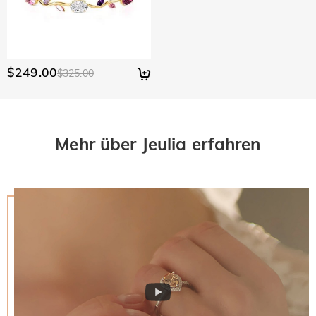
$249.00
$325.00
Mehr über Jeulia erfahren