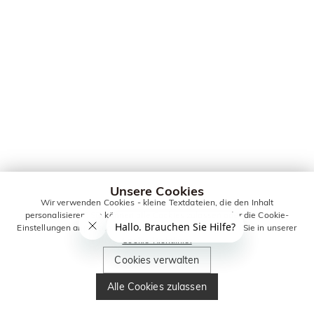
Unsere Cookies
Wir verwenden Cookies - kleine Textdateien, die den Inhalt
personalisieren. Sie können alle Cookies zulassen oder die Cookie-
Einstellungen anpassen. Weitere Informationen erhalten Sie in unserer
Cookie-Richtlinie.
Cookies verwalten
Alle Cookies zulassen