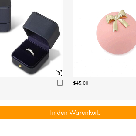
$45.00
In den Warenkorb