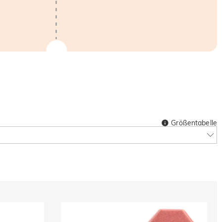
Größentabelle