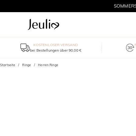
SOMMERSC
KOSTENLOSER VERSAND
bei Bestellungen über 90,00 €
Startseite
Ringe
Herren Ringe