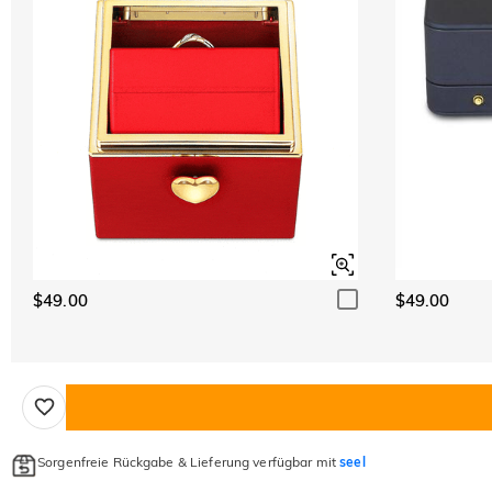
$49.00
$49.00
Sorgenfreie Rückgabe & Lieferung verfügbar mit
seel