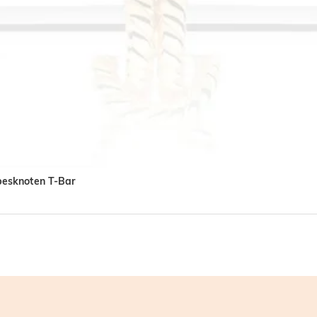
ebesknoten T-Bar