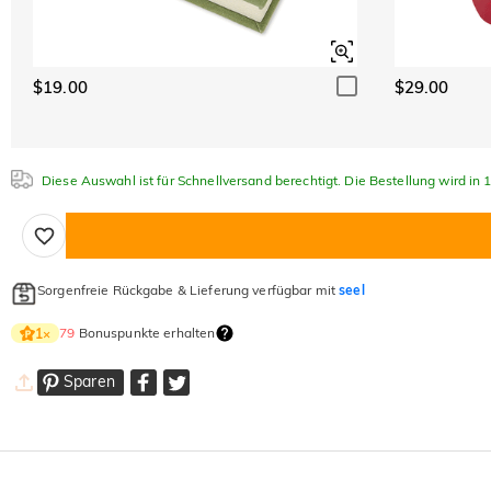
$19.00
$29.00
Diese Auswahl ist für Schnellversand berechtigt. Die Bestellung wird in
Sorgenfreie Rückgabe & Lieferung verfügbar mit
seel
79
Bonuspunkte erhalten
1
×
Sparen