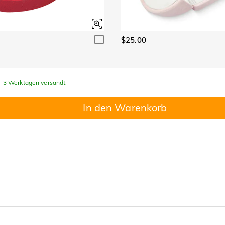
$25.00
 1-3 Werktagen versandt.
In den Warenkorb