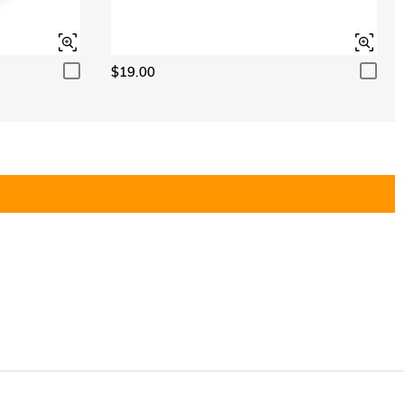
$19.00